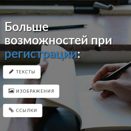
Больше
возможностей при
регистрации
:
ТЕКСТЫ
ИЗОБРАЖЕНИЯ
ССЫЛКИ