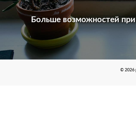
Больше возможностей пр
© 2026 