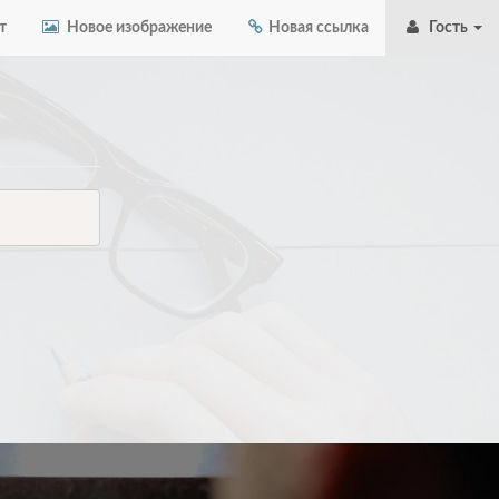
т
Новое изображение
Новая ссылка
Гость