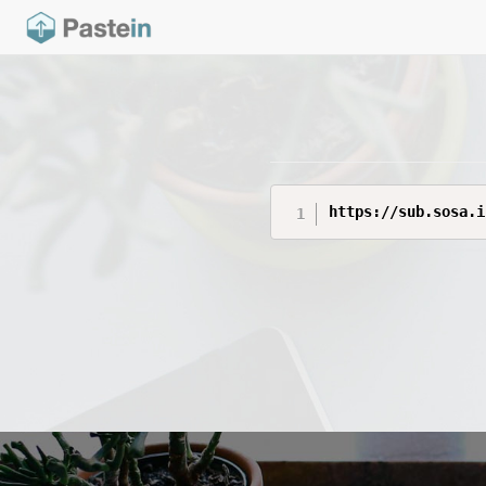
https://sub.sosa.i