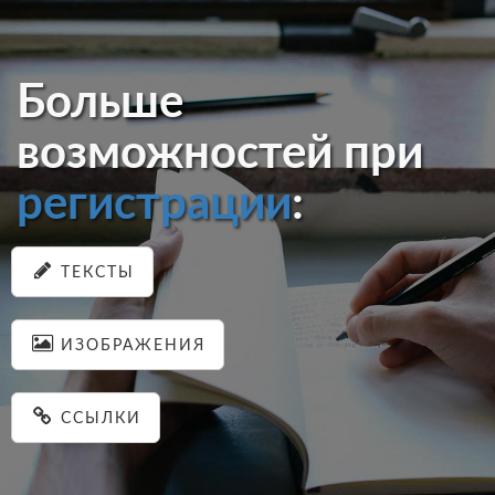
Больше
возможностей при
регистрации
:
ТЕКСТЫ
ИЗОБРАЖЕНИЯ
ССЫЛКИ