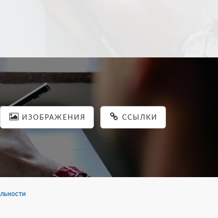
ИЗОБРАЖЕНИЯ
ССЫЛКИ
льности