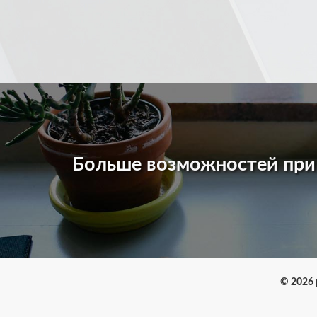
Больше возможностей пр
© 2026 