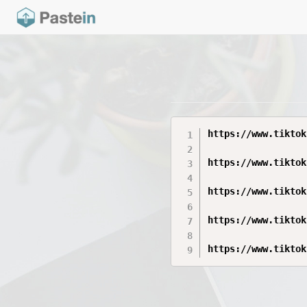
https://www.tiktok
https://www.tiktok
https://www.tiktok
https://www.tiktok
https://www.tiktok