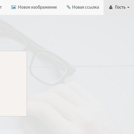
т
Новое изображение
Новая ссылка
Гость