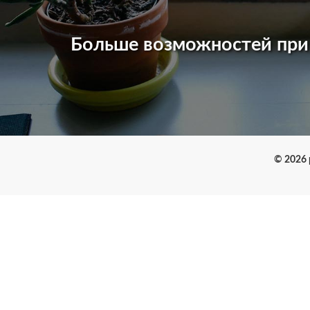
Больше возможностей пр
© 2026 