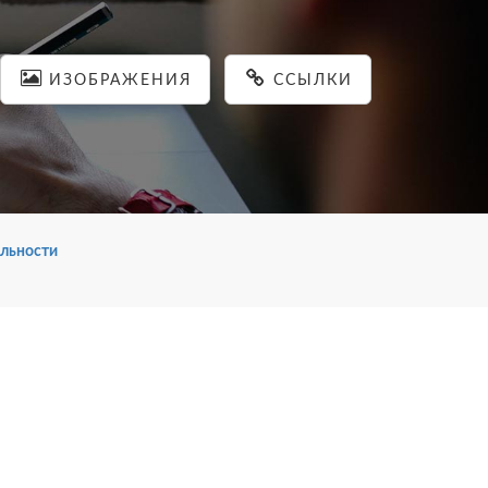
ИЗОБРАЖЕНИЯ
ССЫЛКИ
льности