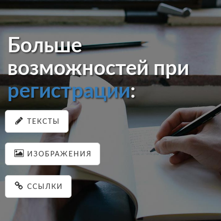
Больше
возможностей при
регистрации
:
ТЕКСТЫ
ИЗОБРАЖЕНИЯ
ССЫЛКИ