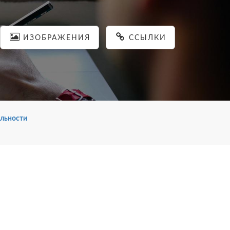
ИЗОБРАЖЕНИЯ
ССЫЛКИ
льности