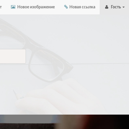
т
Новое изображение
Новая ссылка
Гость