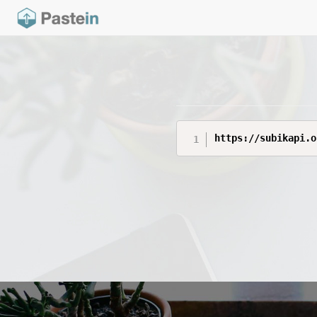
https://subikapi.o