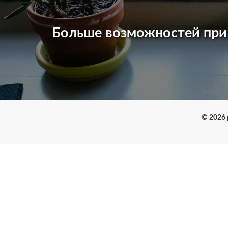
Больше возможностей пр
© 2026 