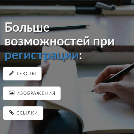
Больше
возможностей при
регистрации
:
ТЕКСТЫ
ИЗОБРАЖЕНИЯ
ССЫЛКИ