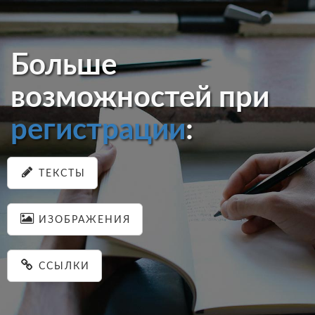
Больше
возможностей при
регистрации
:
ТЕКСТЫ
ИЗОБРАЖЕНИЯ
ССЫЛКИ