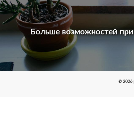
Больше возможностей пр
© 2026 