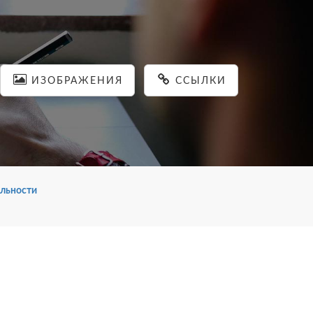
ИЗОБРАЖЕНИЯ
ССЫЛКИ
льности