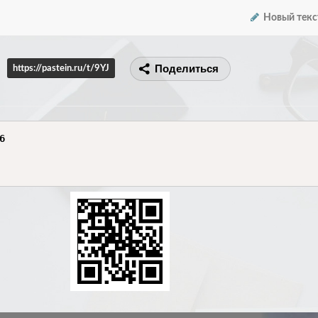
Новый текс
Поделиться
https://pastein.ru/t/9YJ

