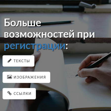
Больше
возможностей при
регистрации
:
ТЕКСТЫ
ИЗОБРАЖЕНИЯ
ССЫЛКИ