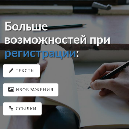
Больше
возможностей при
регистрации
:
ТЕКСТЫ
ИЗОБРАЖЕНИЯ
ССЫЛКИ