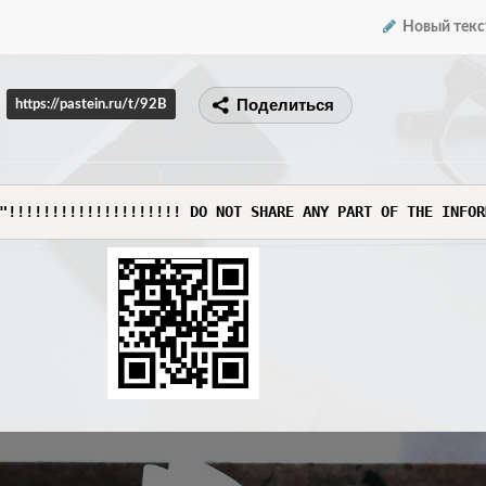
Новый текс
Поделиться
https://pastein.ru/t/92B
"!!!!!!!!!!!!!!!!!!!! DO NOT SHARE ANY PART OF THE INFOR