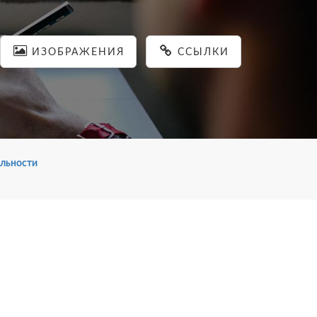
ИЗОБРАЖЕНИЯ
ССЫЛКИ
льности