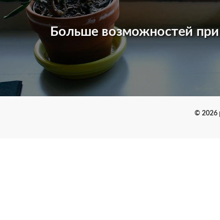
Больше возможностей пр
© 2026 