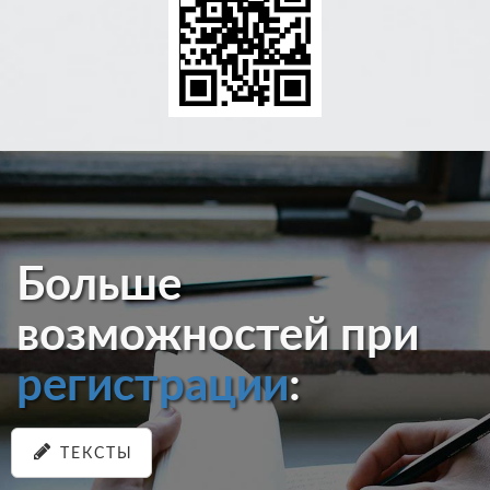
Больше
возможностей при
регистрации
:
ТЕКСТЫ