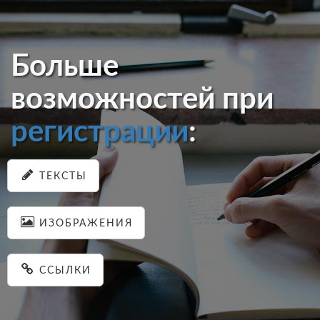
Больше
возможностей при
регистрации
:
ТЕКСТЫ
ИЗОБРАЖЕНИЯ
ССЫЛКИ