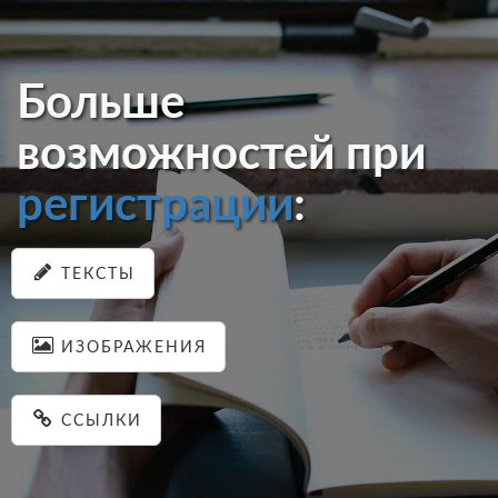
Больше
возможностей при
регистрации
:
ТЕКСТЫ
ИЗОБРАЖЕНИЯ
ССЫЛКИ