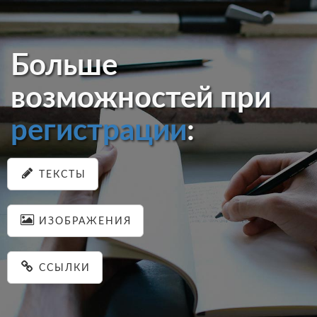
Больше
возможностей при
регистрации
:
ТЕКСТЫ
ИЗОБРАЖЕНИЯ
ССЫЛКИ