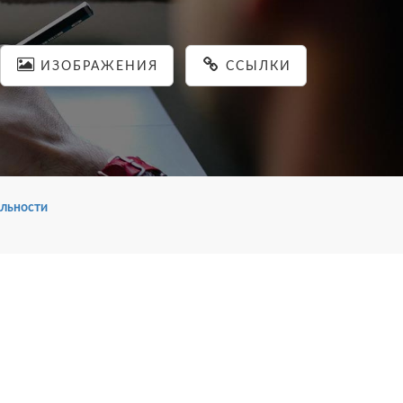
ИЗОБРАЖЕНИЯ
ССЫЛКИ
льности