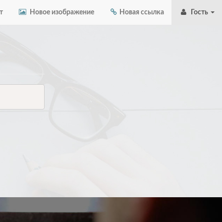
т
Новое изображение
Новая ссылка
Гость