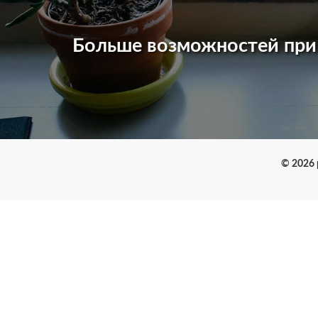
Больше возможностей пр
© 2026 