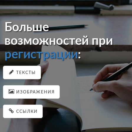
Больше
возможностей при
регистрации
:
ТЕКСТЫ
ИЗОБРАЖЕНИЯ
ССЫЛКИ