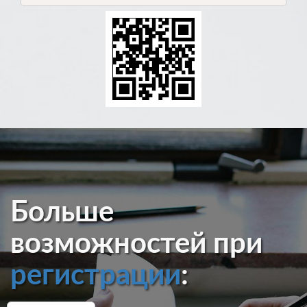
Больше
возможностей при
регистрации
: