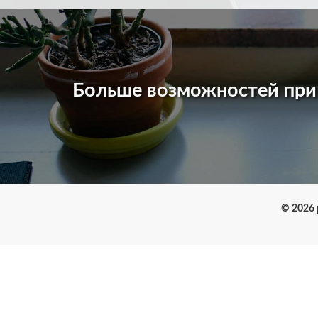
Больше возможностей пр
© 2026 