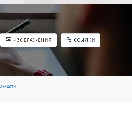
ИЗОБРАЖЕНИЯ
ССЫЛКИ
льности