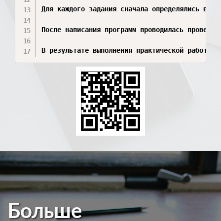
Для каждого задания сначала определялись вход
После написания программ проводилась проверка
В результате выполнения практической работы б
Больше