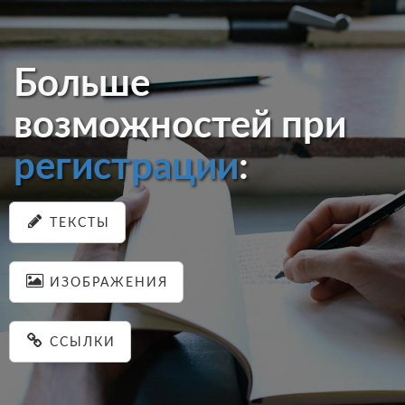
Больше
возможностей при
регистрации
:
ТЕКСТЫ
ИЗОБРАЖЕНИЯ
ССЫЛКИ