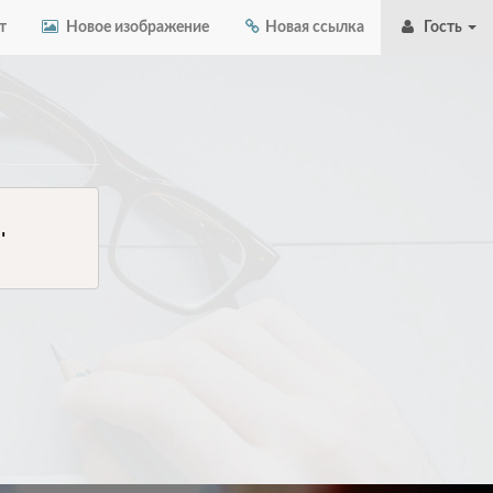
т
Новое изображение
Новая ссылка
Гость
 
