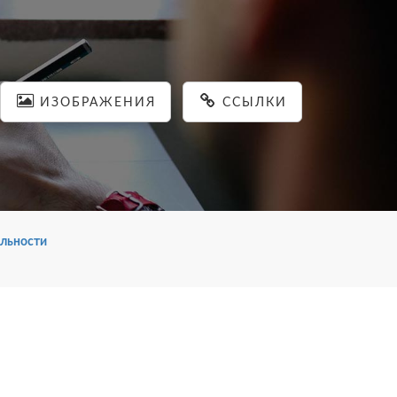
ИЗОБРАЖЕНИЯ
ССЫЛКИ
льности