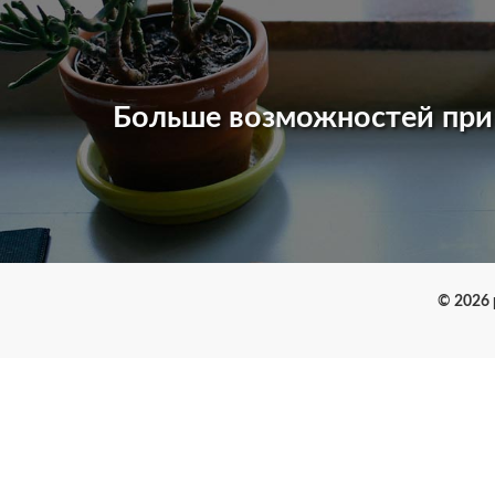
Больше возможностей пр
© 2026 