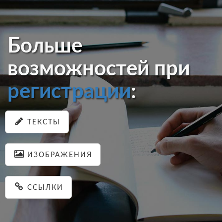
Больше
возможностей при
регистрации
:
ТЕКСТЫ
ИЗОБРАЖЕНИЯ
ССЫЛКИ