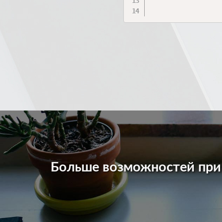
Больше возможностей пр