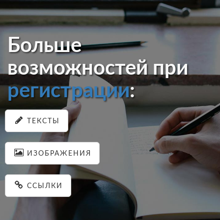
Больше
возможностей при
регистрации
:
ТЕКСТЫ
ИЗОБРАЖЕНИЯ
ССЫЛКИ