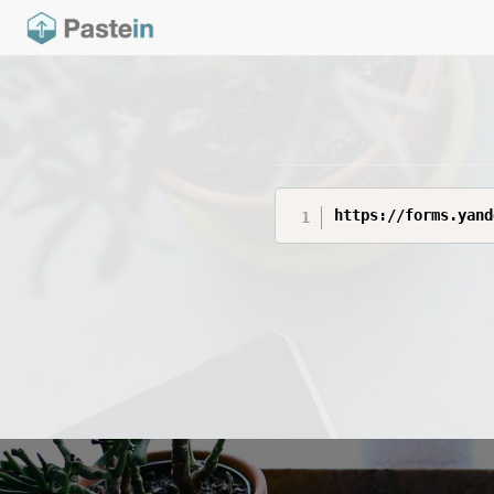
https://forms.yand