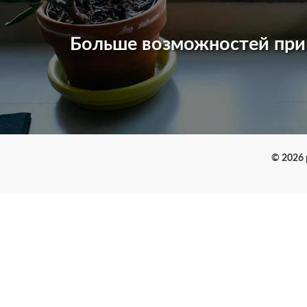
Больше возможностей пр
© 2026 