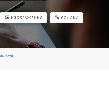
ИЗОБРАЖЕНИЯ
ССЫЛКИ
льности