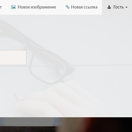
т
Новое изображение
Новая ссылка
Гость