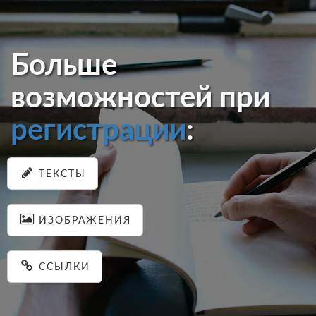
Больше
возможностей при
регистрации
:
ТЕКСТЫ
ИЗОБРАЖЕНИЯ
ССЫЛКИ