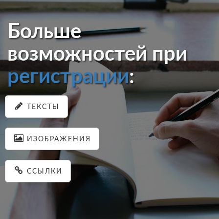
Больше
возможностей при
регистрации
:
ТЕКСТЫ
ИЗОБРАЖЕНИЯ
ССЫЛКИ