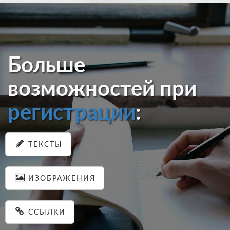
Больше
возможностей при
регистрации
:
ТЕКСТЫ
ИЗОБРАЖЕНИЯ
ССЫЛКИ