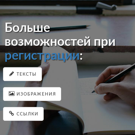
Больше
возможностей при
регистрации
:
ТЕКСТЫ
ИЗОБРАЖЕНИЯ
ССЫЛКИ