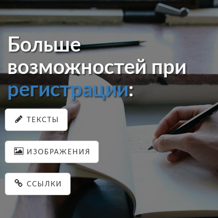
Больше
возможностей при
регистрации
:
ТЕКСТЫ
ИЗОБРАЖЕНИЯ
ССЫЛКИ