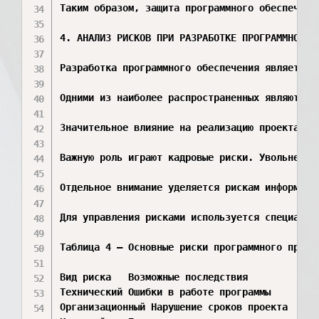
Таким образом, защита программного обеспечени
4. АНАЛИЗ РИСКОВ ПРИ РАЗРАБОТКЕ ПРОГРАММНОГО П
Разработка программного обеспечения является 
Одними из наиболее распространенных являются 
Значительное влияние на реализацию проекта ок
Важную роль играют кадровые риски. Увольнение
Отдельное внимание уделяется рискам информаци
Для управления рисками используется специальн
Таблица 4 – Основные риски программного проект
Вид риска	Возможные последствия

Технический	Ошибки в работе программы

Организационный	Нарушение сроков проекта
