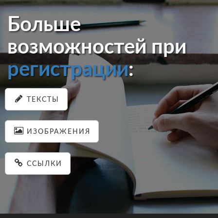
Больше
возможностей при
регистрации
:
ТЕКСТЫ
ИЗОБРАЖЕНИЯ
ССЫЛКИ