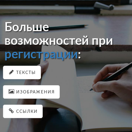
Больше
возможностей при
регистрации
:
ТЕКСТЫ
ИЗОБРАЖЕНИЯ
ССЫЛКИ