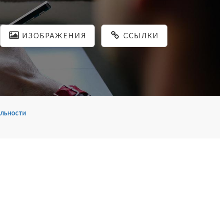
ИЗОБРАЖЕНИЯ
ССЫЛКИ
льности