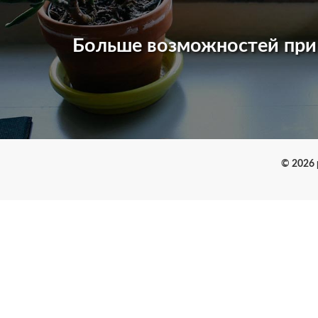
Больше возможностей пр
© 2026 