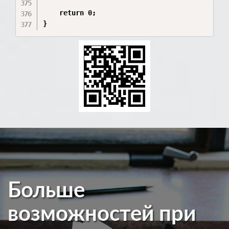
Больше
возможностей при