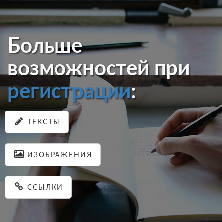
Больше
возможностей при
регистрации
:
ТЕКСТЫ
ИЗОБРАЖЕНИЯ
ССЫЛКИ