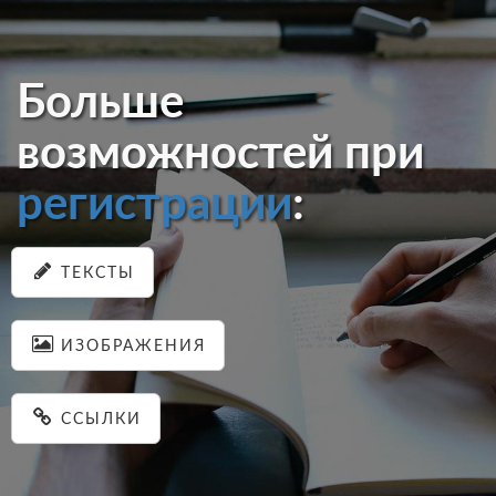
Больше
возможностей при
регистрации
:
ТЕКСТЫ
ИЗОБРАЖЕНИЯ
ССЫЛКИ