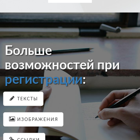
Больше
возможностей при
регистрации
:
ТЕКСТЫ
ИЗОБРАЖЕНИЯ