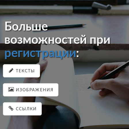
Больше
возможностей при
регистрации
:
ТЕКСТЫ
ИЗОБРАЖЕНИЯ
ССЫЛКИ