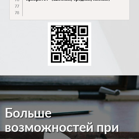
Больше
возможностей при