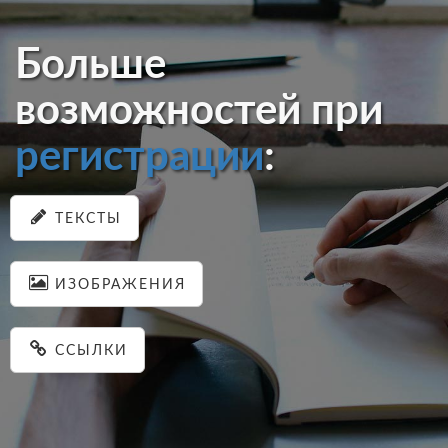
Больше
возможностей при
регистрации
:
ТЕКСТЫ
ИЗОБРАЖЕНИЯ
ССЫЛКИ