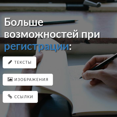
Больше
возможностей при
регистрации
:
ТЕКСТЫ
ИЗОБРАЖЕНИЯ
ССЫЛКИ