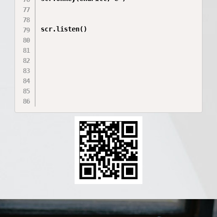
scr.listen()
