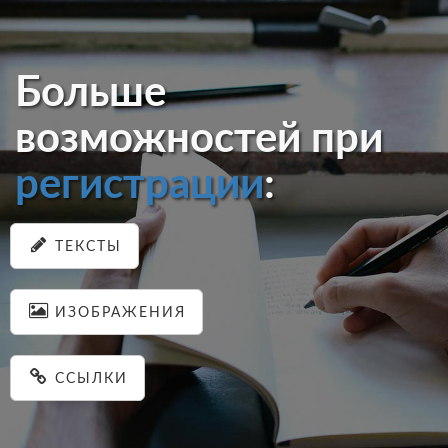
Больше
возможностей при
регистрации
:
ТЕКСТЫ
ИЗОБРАЖЕНИЯ
ССЫЛКИ