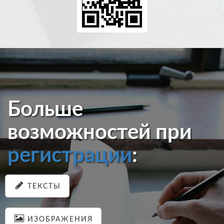
Больше
возможностей при
регистрации
:
ТЕКСТЫ
ИЗОБРАЖЕНИЯ