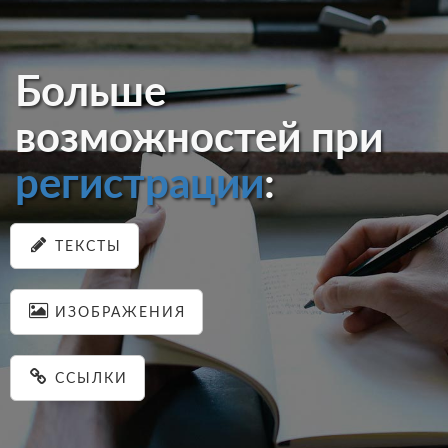
Больше
возможностей при
регистрации
:
ТЕКСТЫ
ИЗОБРАЖЕНИЯ
ССЫЛКИ