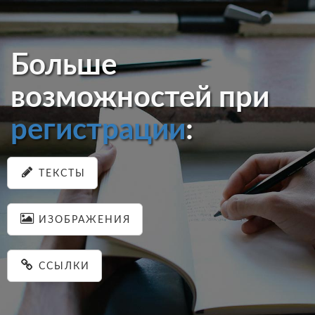
Больше
возможностей при
регистрации
:
ТЕКСТЫ
ИЗОБРАЖЕНИЯ
ССЫЛКИ