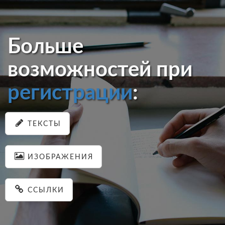
Больше
возможностей при
регистрации
:
ТЕКСТЫ
ИЗОБРАЖЕНИЯ
ССЫЛКИ