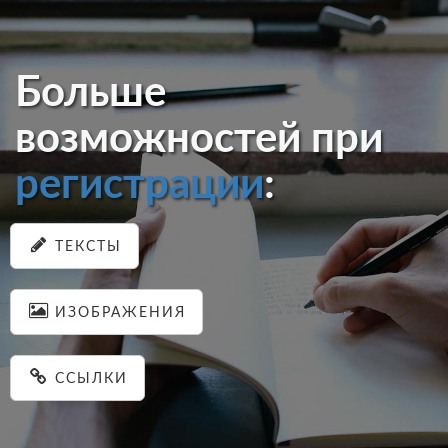
Больше
возможностей при
регистрации
:
ТЕКСТЫ
ИЗОБРАЖЕНИЯ
ССЫЛКИ